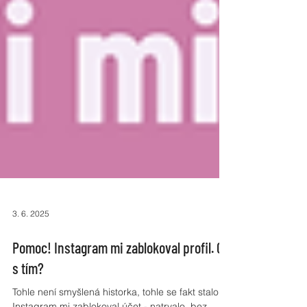
3. 6. 2025
Pomoc! Instagram mi zablokoval profil. Co
s tím?