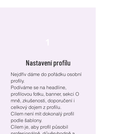
1
Nastavení profilu
Nejdřív dáme do pořádku osobní
profily.
Podíváme se na headline,
profilovou fotku, banner, sekci O
mně, zkušenosti, doporučení i
celkový dojem z profilu.
Cílem není mít dokonalý profil
podle šablony.
Cílem je, aby profil působil
profesionálně, důvěryhodně a